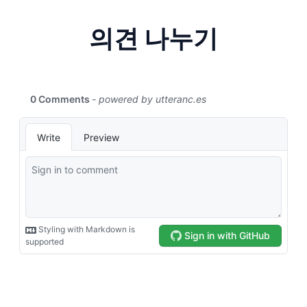
의견 나누기