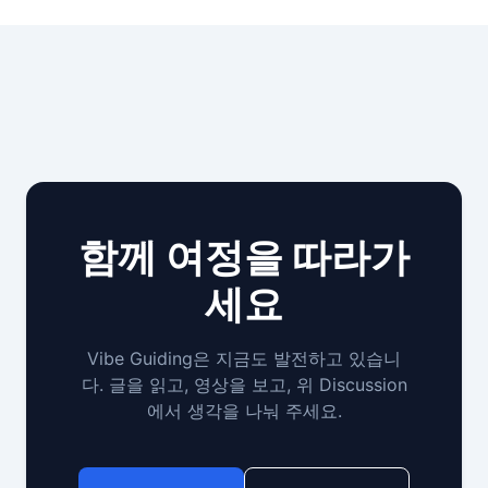
함께 여정을 따라가
세요
Vibe Guiding은 지금도 발전하고 있습니
다. 글을 읽고, 영상을 보고, 위 Discussion
에서 생각을 나눠 주세요.