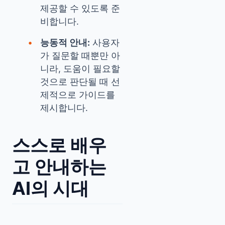
제공할 수 있도록 준
비합니다.
능동적 안내:
사용자
가 질문할 때뿐만 아
니라, 도움이 필요할
것으로 판단될 때 선
제적으로 가이드를
제시합니다.
스스로 배우
고 안내하는
AI의 시대