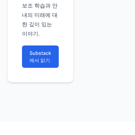
보조 학습과 안
내의 미래에 대
한 깊이 있는
이야기.
Substack
에서 읽기