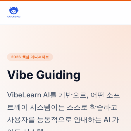
2026 핵심 이니셔티브
Vibe Guiding
VibeLearn AI를 기반으로, 어떤 소프
트웨어 시스템이든 스스로 학습하고
사용자를 능동적으로 안내하는 AI 가