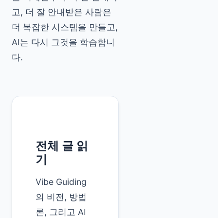
고, 더 잘 안내받은 사람은
더 복잡한 시스템을 만들고,
AI는 다시 그것을 학습합니
다.
전체 글 읽
기
Vibe Guiding
의 비전, 방법
론, 그리고 AI