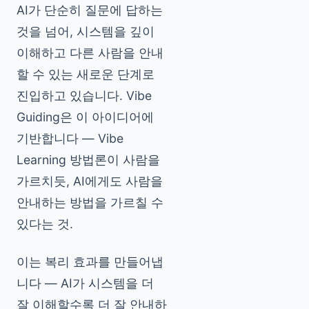
AI가 단순히 질문에 답하는
것을 넘어, 시스템을 깊이
이해하고 다른 사람을 안내
할 수 있는 새로운 단계로
진입하고 있습니다. Vibe
Guiding은 이 아이디어에
기반합니다 — Vibe
Learning 방법론이 사람을
가르치듯, AI에게도 사람을
안내하는 방법을 가르칠 수
있다는 것.
이는 복리 효과를 만들어냅
니다 — AI가 시스템을 더
잘 이해할수록 더 잘 안내하